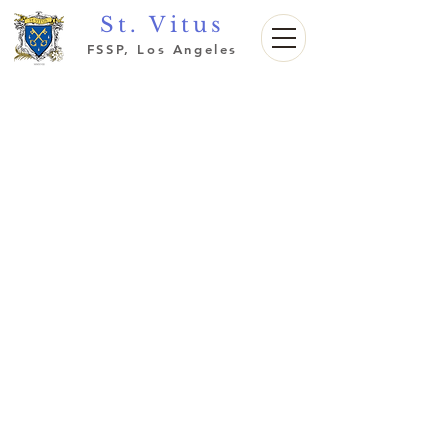
St. Vitus
FSSP, Los Angeles