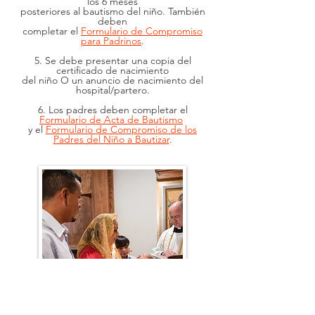
los 6 meses
posteriores al bautismo del niño. También
deben
completar el
Formulario de Compromiso
para Padrinos
.
5. Se debe presentar una copia del
certificado de nacimiento
del niño O un anuncio de nacimiento del
hospital/partero.
6. Los padres deben completar el
Formulario de Acta de Bautismo
y el
Formulario de Compromiso de los
Padres del Niño a Bautizar
.